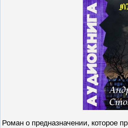
Роман о предназначении, которое п