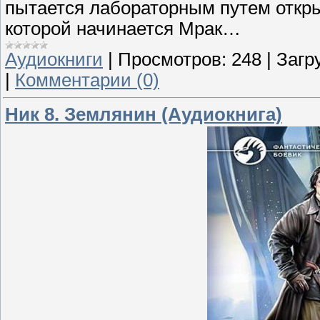
пытается лабораторным путем открыт
которой начинается Мрак…
Аудиокниги
|
Просмотров:
248
|
Загр
|
Комментарии (0)
Ник 8. Землянин (Аудиокнига)