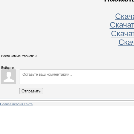
Скача
Скачат
Скачат
Скач
Всего комментариев
:
0
Войдите:
Отправить
Полная версия сайта