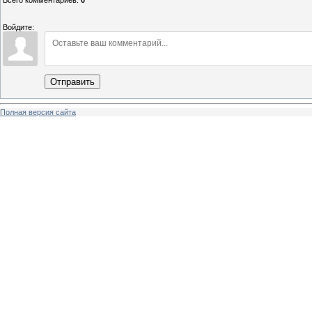
Всего комментариев
:
0
Войдите:
Отправить
Полная версия сайта