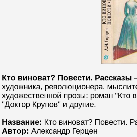
Кто виноват? Повести. Рассказы
—
художника, революционера, мыслит
художественной прозы: роман "Кто в
"Доктор Крупов" и другие.
Название:
Кто виноват? Повести. Р
Автор:
Александр Герцен