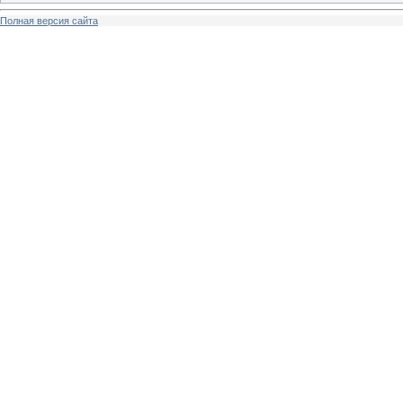
Полная версия сайта