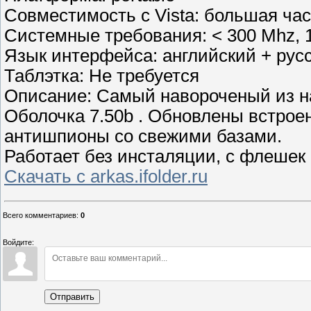
Совместимость с Vista: большая час
Системные требования: < 300 Mhz,
Язык интерфейса: английский + рус
Таблэтка: Не требуется
Описание: Самый навороченый из на
Оболочка 7.50b . Обновлены встрое
антишпионы со свежими базами.
Работает без инсталяции, с флешек 
Скачать с arkas.ifolder.ru
Всего комментариев
:
0
Войдите:
Отправить