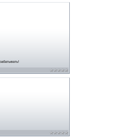
арабатывать!