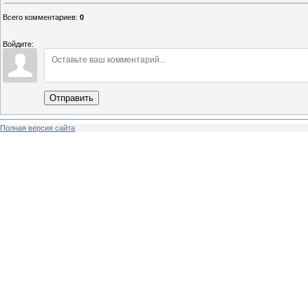
Всего комментариев
:
0
Войдите:
Отправить
Полная версия сайта