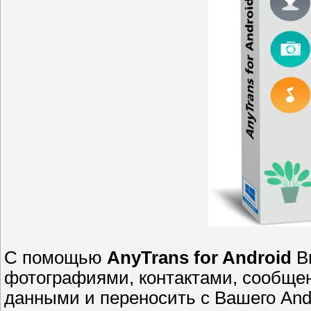
С помощью
AnyTrans for Android
Вы
фотографиями, контактами, сообще
данными и переносить с Вашего And