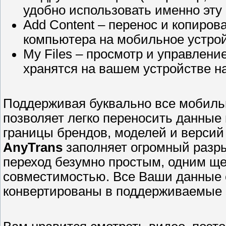
удобно использовать именно эту
Add Content – перенос и копиро
компьютера на мобильное устрой
My Files – просмотр и управлен
хранятся на вашем устройстве на
Поддерживая буквально все мобиль
позволяет легко переносить данны
границы брендов, моделей и версий 
AnyTrans
заполняет огромный разры
переход безумно простым, одним щ
совместимостью. Все Ваши данные с
конвертированы в поддерживаемые 