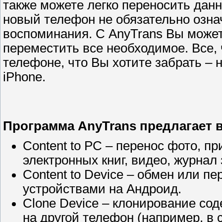
также можете легко переносить данн
новый телефон не обязательно озна
воспоминания. С AnyTrans Вы может
переместить все необходимое. Все,
телефоне, что Вы хотите забрать – 
iPhone.
Программа AnyTrans предлагает в
Content to PC – перенос фото, пр
электронных книг, видео, журнал 
Content to Device – обмен или 
устройствами на Андроид.
Clone Device – клонирование со
на другой телефон (например, в 