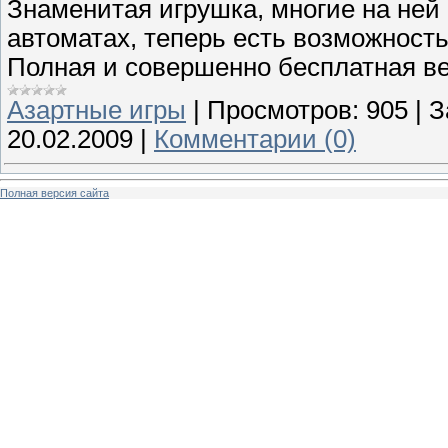
Знаменитая игрушка, многие на ней
автоматах, теперь есть возможность
Полная и совершенно бесплатная ве
Азартные игры
|
Просмотров:
905
|
З
20.02.2009
|
Комментарии (0)
Полная версия сайта