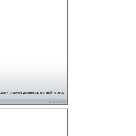
ало кто может дозволить для себя в этом