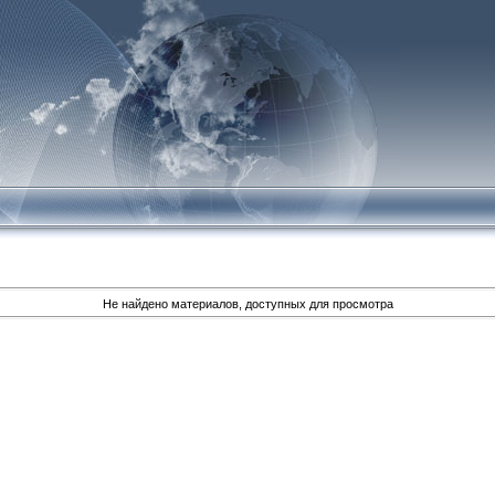
Не найдено материалов, доступных для просмотра