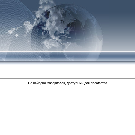
Не найдено материалов, доступных для просмотра